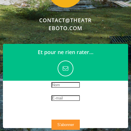
CONTACT@THEATR
EBOTO.COM
Et pour ne rien rater…
S'abonner